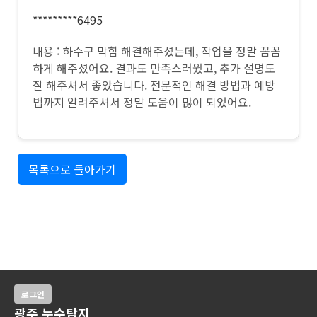
*********6495
내용 : 하수구 막힘 해결해주셨는데, 작업을 정말 꼼꼼
하게 해주셨어요. 결과도 만족스러웠고, 추가 설명도
잘 해주셔서 좋았습니다. 전문적인 해결 방법과 예방
법까지 알려주셔서 정말 도움이 많이 되었어요.
목록으로 돌아가기
로그인
광주 누수탐지